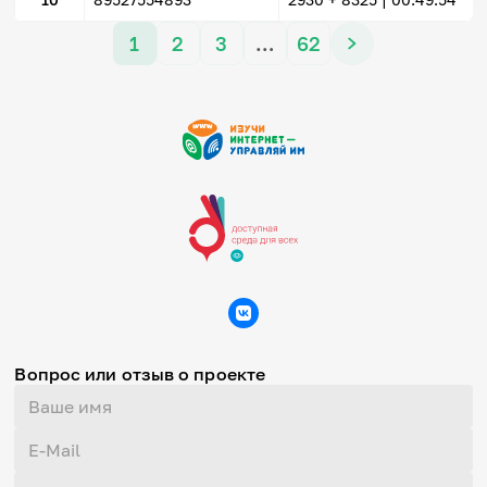
1
2
3
…
62
Вопрос или отзыв о проекте