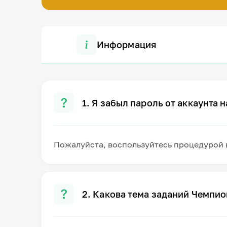
Информация
1. Я забыл пароль от аккаунта 
Пожалуйста, воспользуйтесь процедурой 
2. Какова тема заданий Чемпио