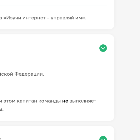
а «Изучи интернет – управляй им».
ийской Федерации.
ри этом капитан команды
не
выполняет
ы.
?