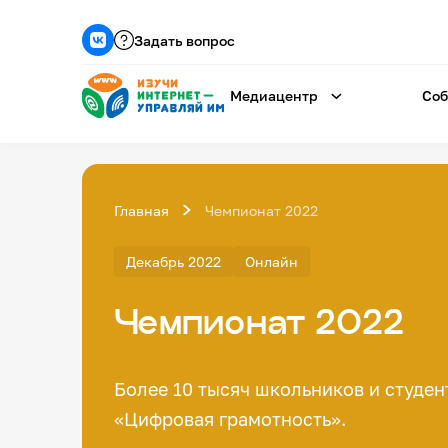
Задать вопрос
Медиацентр
Соб
Главная
Чемпионат 2022
Декабрь 2022
Онлайн
Чемпионат 2022
Более 10 тысяч школьников и студен
«Цифровая грамотность».