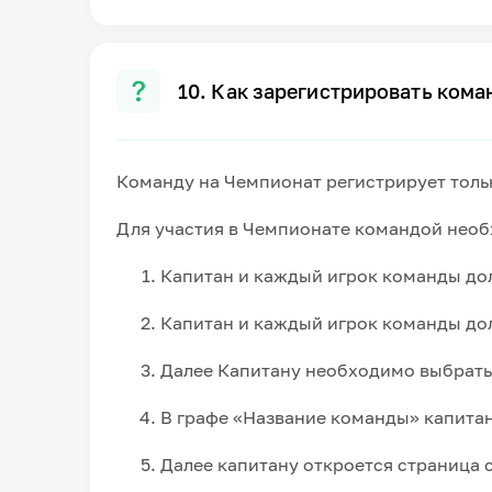
10. Как зарегистрировать кома
Команду на Чемпионат регистрирует толь
Для участия в Чемпионате командой нео
Капитан и каждый игрок команды д
Капитан и каждый игрок команды д
Далее Капитану необходимо выбрать
В графе «Название команды» капитан
Далее капитану откроется страница 