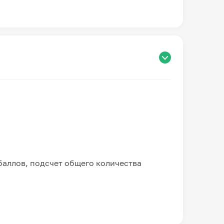
баллов, подсчет общего количества