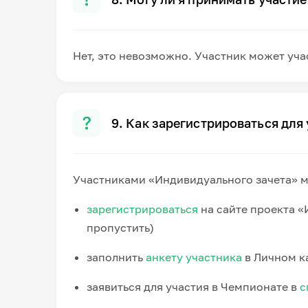
Нет, это невозможно. Участник может уча
9. Как зарегистрироваться для
Участниками «Индивидуального зачета» м
зарегистрироваться
на сайте проекта «И
пропустить)
заполнить
анкету участника
в Личном к
заявиться для участия в Чемпионате в
с