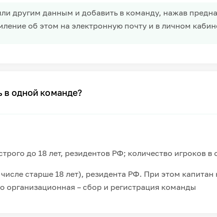
ли другим данным и добавить в команду, нажав предн
ление об этом на электронную почту и в личном кабин
ь в одной команде?
строго до 18 лет, резидентов РФ; количество игроков в
м числе старше 18 лет), резидента РФ. При этом капита
о организационная – сбор и регистрация команды