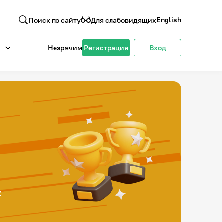
English
Поиск по сайту
Для слабовидящих
Незрячим
Регистрация
Вход
: