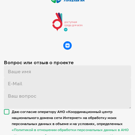
Вопрос или отзыв о проекте
Даю согласие оператору АНО «Координационный центр
национального домена сети Интернет» на обработку моих
персональных данных в объеме и на условиях, определенных
«Политикой в отношении обработки персональных данных в АНО