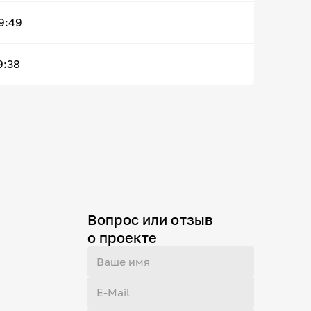
9:49
9:38
Вопрос или отзыв
о проекте