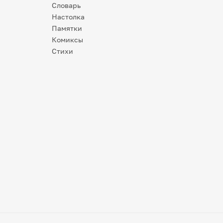
Словарь
Настолка
Памятки
Комиксы
Стихи