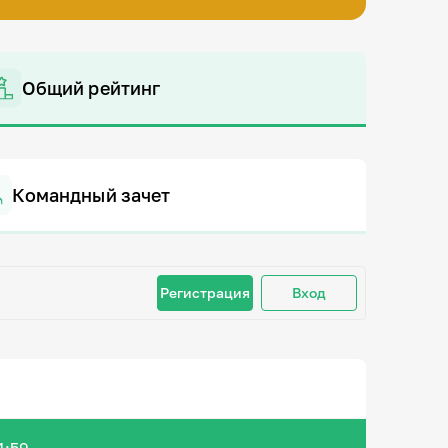
Общий рейтинг
Командный зачет
Регистрация
Вход