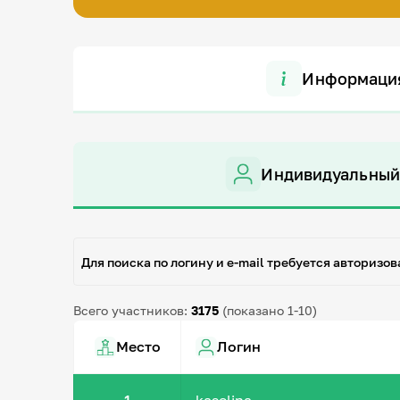
Информаци
Индивидуальный
Для поиска по логину и e-mail требуется авторизов
Всего участников:
3175
(показано 1-10)
Место
Логин