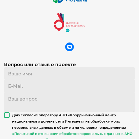
Вопрос или отзыв о проекте
Даю согласие оператору АНО «Координационный центр
национального домена сети Интернет» на обработку моих
персональных данных в объеме и на условиях, определенных
«Политикой в отношении обработки персональных данных в АНО