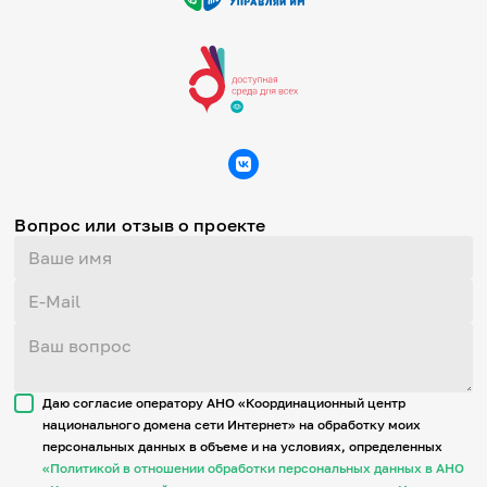
Вопрос или отзыв о проекте
Даю согласие оператору АНО «Координационный центр
национального домена сети Интернет» на обработку моих
персональных данных в объеме и на условиях, определенных
«Политикой в отношении обработки персональных данных в АНО