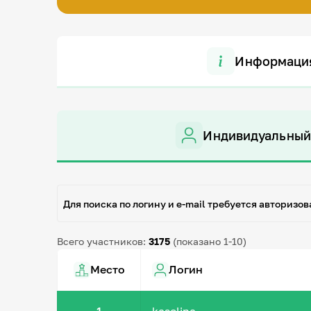
Информаци
Индивидуальный
Для поиска по логину и e-mail требуется авторизов
Всего участников:
3175
(показано 1-10)
Место
Логин