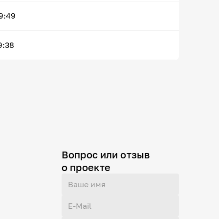
9:49
9:38
Вопрос или отзыв
о проекте