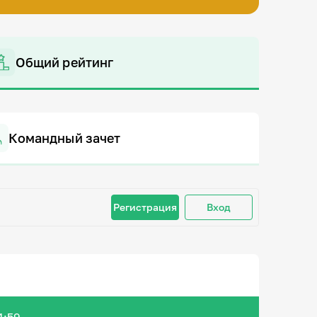
Общий рейтинг
Командный зачет
Регистрация
Вход