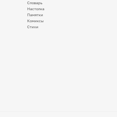
Словарь
Настолка
Памятки
Комиксы
Стихи