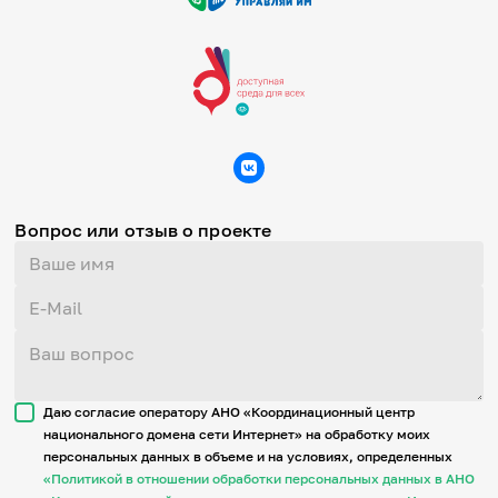
Вопрос или отзыв о проекте
Даю согласие оператору АНО «Координационный центр
национального домена сети Интернет» на обработку моих
персональных данных в объеме и на условиях, определенных
«Политикой в отношении обработки персональных данных в АНО