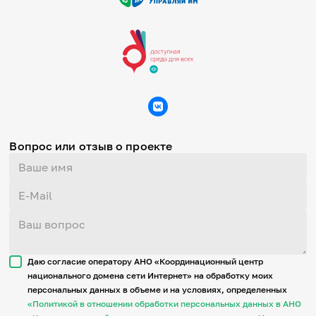
Вопрос или отзыв о проекте
Даю согласие оператору АНО «Координационный центр
национального домена сети Интернет» на обработку моих
персональных данных в объеме и на условиях, определенных
«Политикой в отношении обработки персональных данных в АНО