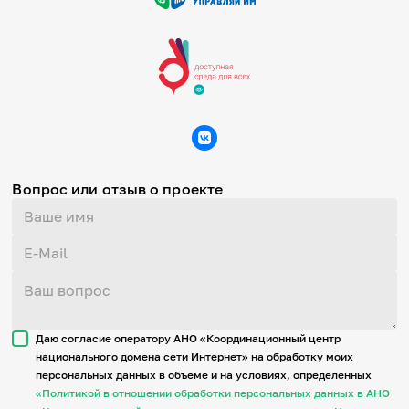
Вопрос или отзыв о проекте
Даю согласие оператору АНО «Координационный центр
национального домена сети Интернет» на обработку моих
персональных данных в объеме и на условиях, определенных
«Политикой в отношении обработки персональных данных в АНО