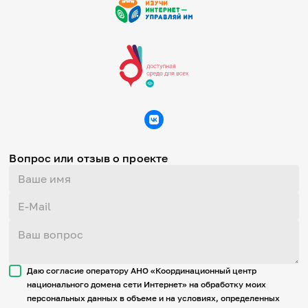
Вопрос или отзыв о проекте
Даю согласие оператору АНО «Координационный центр
национального домена сети Интернет» на обработку моих
персональных данных в объеме и на условиях, определенных