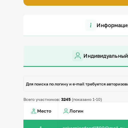
Информаци
Индивидуальный
Для поиска по логину и e-mail требуется авторизов
Всего участников:
3245
(показано 1-10)
Место
Логин