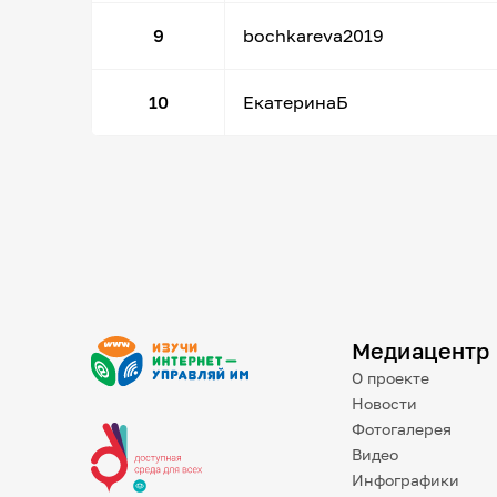
9
bochkareva2019
10
ЕкатеринаБ
Медиацентр
О проекте
Новости
Фотогалерея
Видео
Инфографики