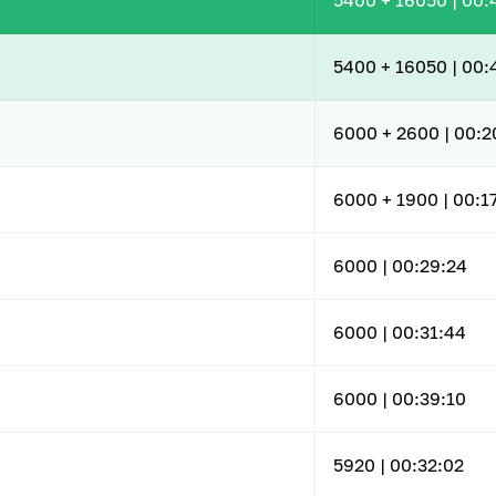
5400
+ 16050
|
00:
5400
+ 16050
|
00:
6000
+ 2600
|
00:2
6000
+ 1900
|
00:1
6000 |
00:29:24
6000 |
00:31:44
6000 |
00:39:10
5920 |
00:32:02