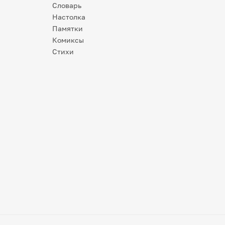
Словарь
Настолка
Памятки
Комиксы
Стихи