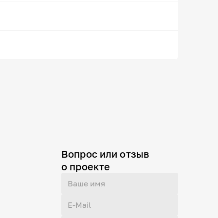
Вопрос или отзыв
о проекте