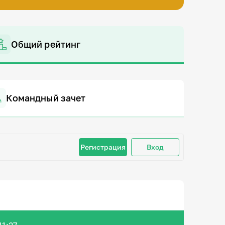
Общий рейтинг
Командный зачет
Регистрация
Вход