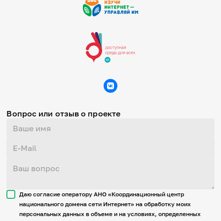
Вопрос или отзыв о проекте
Даю согласие оператору АНО «Координационный центр
национального домена сети Интернет» на обработку моих
персональных данных в объеме и на условиях, определенных