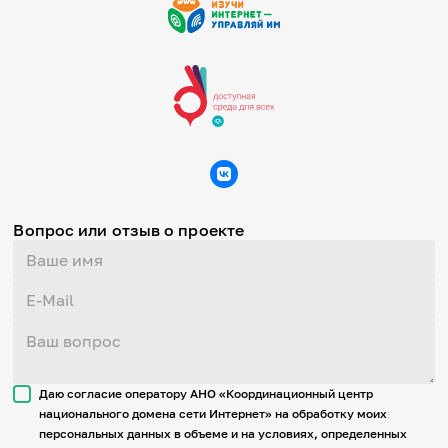
Вопрос или отзыв о проекте
Даю согласие оператору АНО «Координационный центр
национального домена сети Интернет» на обработку моих
персональных данных в объеме и на условиях, определенных