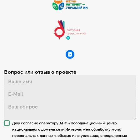
Вопрос или отзыв о проекте
Даю согласие оператору АНО «Координационный центр
национального домена сети Интернет» на обработку моих
персональных данных в объеме и на условиях, определенных