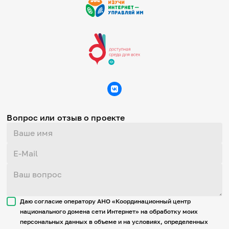
Вопрос или отзыв о проекте
Даю согласие оператору АНО «Координационный центр
национального домена сети Интернет» на обработку моих
персональных данных в объеме и на условиях, определенных