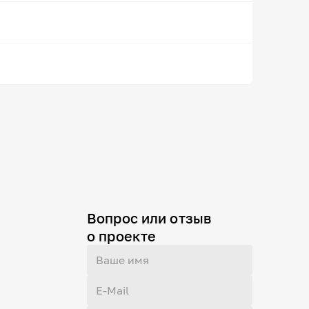
Вопрос или отзыв
о проекте