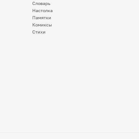
Словарь
Настолка
Памятки
Комиксы
Стихи