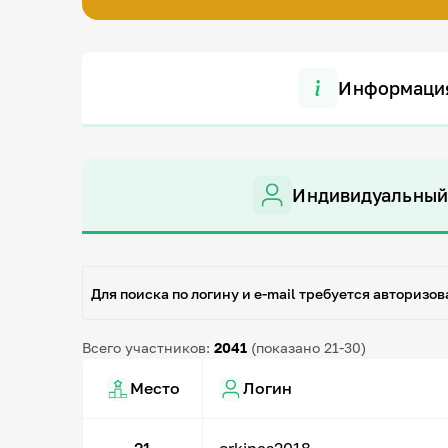
Информаци
Индивидуальный
Для поиска по логину и e-mail требуется авторизов
Всего участников:
2041
(показано 21-30)
Место
Логин