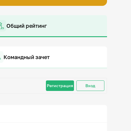
Общий рейтинг
Командный зачет
Регистрация
Вход