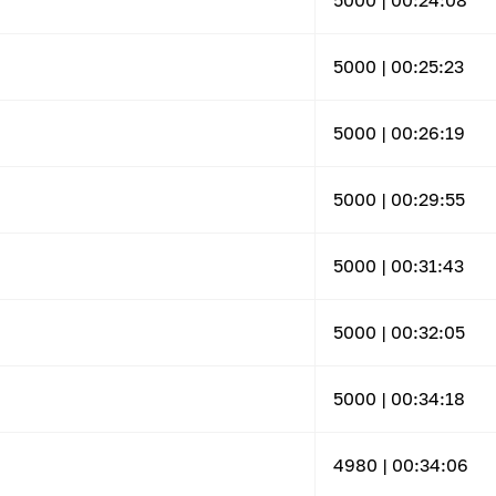
5000 |
00:24:08
5000 |
00:25:23
5000 |
00:26:19
5000 |
00:29:55
5000 |
00:31:43
5000 |
00:32:05
5000 |
00:34:18
4980 |
00:34:06